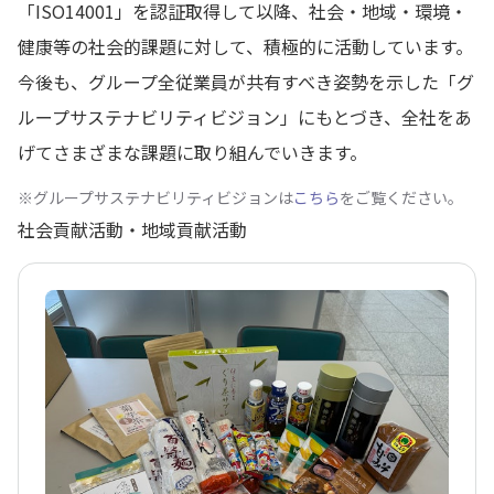
「ISO14001」を認証取得して以降、社会・地域・環境・
健康等の社会的課題に対して、積極的に活動しています。
今後も、グループ全従業員が共有すべき姿勢を示した「グ
ループサステナビリティビジョン」にもとづき、全社をあ
げてさまざまな課題に取り組んでいきます。
※グループサステナビリティビジョンは
こちら
をご覧ください。
社会貢献活動・地域貢献活動