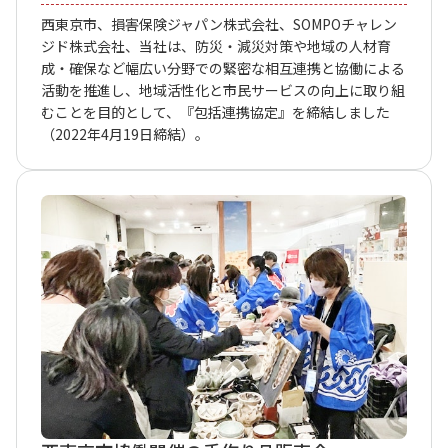
西東京市、損害保険ジャパン株式会社、SOMPOチャレン
ジド株式会社、当社は、防災・減災対策や地域の人材育
成・確保など幅広い分野での緊密な相互連携と協働による
活動を推進し、地域活性化と市民サービスの向上に取り組
むことを目的として、『包括連携協定』を締結しました
（2022年4月19日締結）。