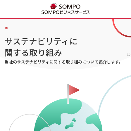
サステナビリティに
関する取り組み
当社のサステナビリティに関する取り組みについて紹介します。