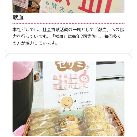
献血
本社ビルでは、社会貢献活動の一環として「献血」への協
力を行っています。「献血」は毎年2回実施し、毎回多く
の方が協力しています。