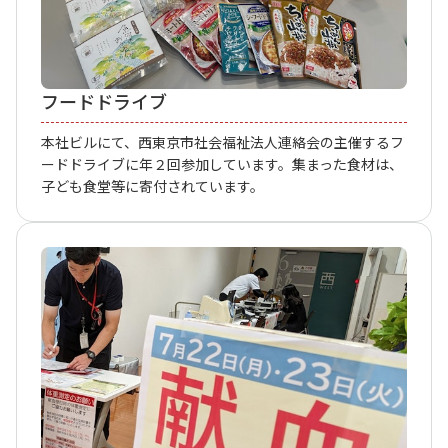
フードドライブ
本社ビルにて、西東京市社会福祉法人連絡会の主催するフ
ードドライブに年２回参加しています。集まった食材は、
子ども食堂等に寄付されています。