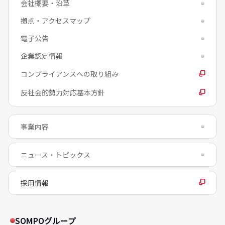
会社概要・沿革
拠点・アクセスマップ
電子公告
企業認定情報
コンプライアンスへの取り組み
反社会的勢力対応基本方針
事業内容
ニュース・トピックス
採用情報
SOMPOグループ