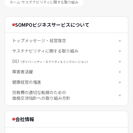
ホーム
サステナビリティに関する取り組み
SOMPOビジネスサービスについて
トップメッセージ・経営理念
サステナビリティに関する取り組み
DEI
（ダイバーシティ・エクイティ＆インクルージョン）
障害者活躍
健康経営の推進
労務費の適切な転嫁のための
価格交渉指針への取り組み方針
会社情報