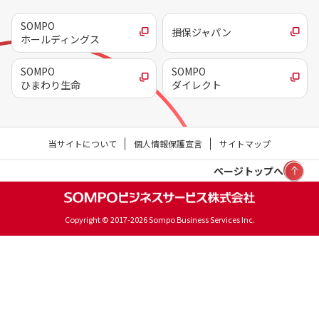
SOMPO
損保ジャパン
ホールディングス
SOMPO
SOMPO
ひまわり生命
ダイレクト
当サイトについて
個人情報保護宣言
サイトマップ
ページトップへ
Copyright © 2017-2026 Sompo Business Services Inc.