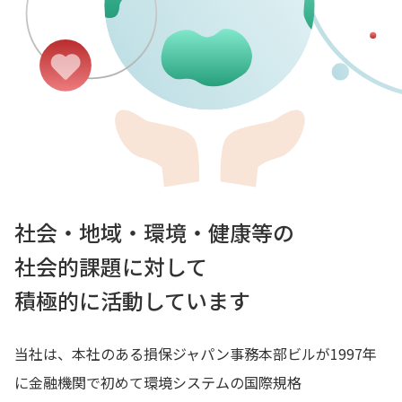
社会・地域・環境・健康等の
社会的課題に対して
積極的に活動しています
当社は、本社のある損保ジャパン事務本部ビルが1997年
に金融機関で初めて環境システムの国際規格