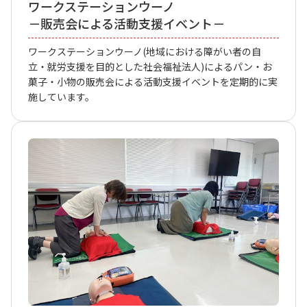
ワークステーションウーノ
－販売会による活動支援イベント－
ワークステーションウーノ(地域における障がい者の自
立・就労支援を目的とした社会福祉法人)によるパン・お
菓子・小物の販売会による活動支援イベントを定期的に実
施しています。