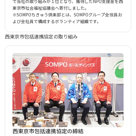
で当社の取り組みが１位となり、獲得したNPO支援金を西
東京市社会福祉協議会へ寄付しました。
※SOMPOちきゅう倶楽部とは、SOMPOグループ全役員お
よび全社員で構成するボランティア組織です。
西東京市包括連携協定の取り組み
西東京市包括連携協定の締結