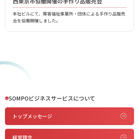
西東京市協働開催の手作り品販売会
本社ビルにて、障害福祉事業所・団体による手作り品販売
会を協働開催しました。
SOMPOビジネスサービスについて
トップメッセージ
経営理念