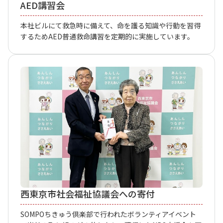
AED講習会
本社ビルにて救急時に備えて、命を護る知識や行動を習得
するためAED普通救命講習を定期的に実施しています。
西東京市社会福祉協議会への寄付
SOMPOちきゅう倶楽部で行われたボランティアイベント