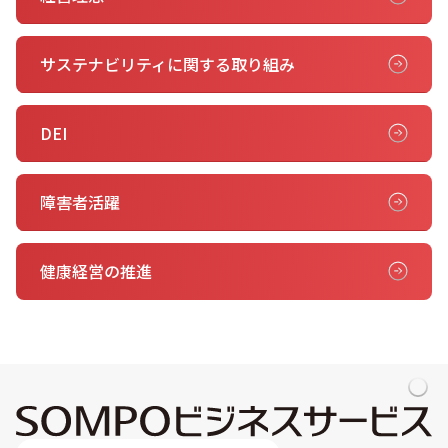
サステナビリティに関する取り組み
DEI
障害者活躍
健康経営の推進