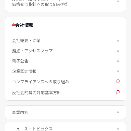
価格交渉指針への取り組み方針
会社情報
会社概要・沿革
拠点・アクセスマップ
電子公告
企業認定情報
コンプライアンスへの取り組み
反社会的勢力対応基本方針
事業内容
ニュース・トピックス