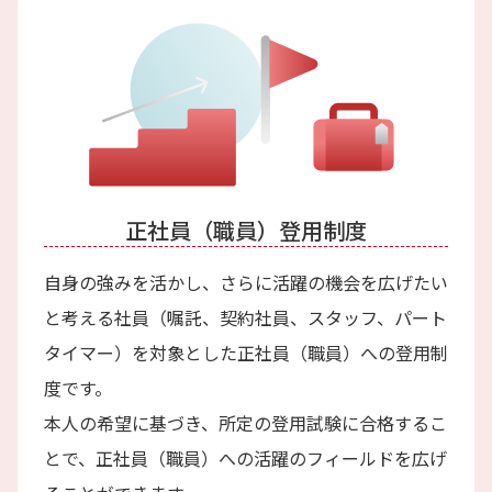
正社員（職員）登用制度
自身の強みを活かし、さらに活躍の機会を広げたい
と考える社員（嘱託、契約社員、スタッフ、パート
タイマー）を対象とした正社員（職員）への登用制
度です。
本人の希望に基づき、所定の登用試験に合格するこ
とで、正社員（職員）への活躍のフィールドを広げ