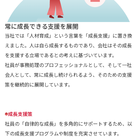
常に成長できる支援を展開
当社では「人材育成」という言葉を「成長支援」に置き換
えました。人は自ら成長するものであり、会社はその成長
を支援する立場であるとの考えに基づいています。
社員が事務処理のプロフェッショナルとして、そして一社
会人として、常に成長し続けられるよう、そのための支援
策を継続的に展開しています。
成長支援策
社員の「自律的な成長」を多角的にサポートするため、以
下の成長支援プログラムや制度を充実させています。