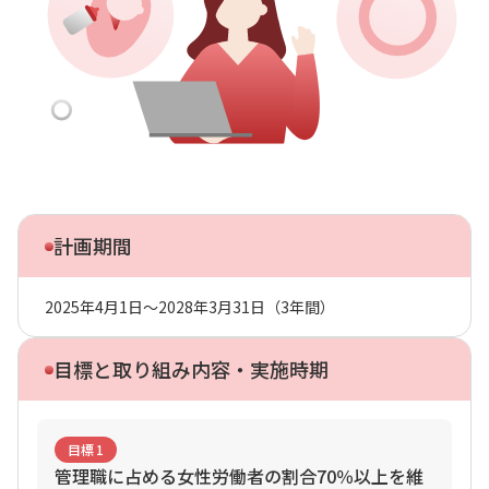
計画期間
2025年4月1日～2028年3月31日（3年間）
目標と取り組み
内容・実施時期
目標
1
管理職に占める女性労働者の割合70％以上を維