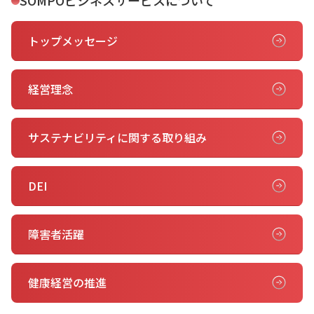
トップメッセージ
経営理念
サステナビリティに関する取り組み
DEI
障害者活躍
健康経営の推進