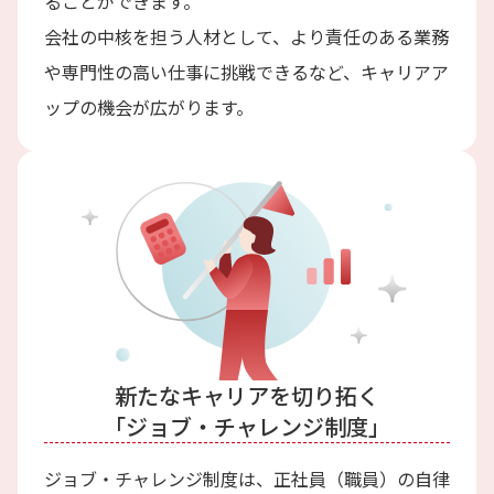
ることができます。
会社の中核を担う人材として、より責任のある業務
や専門性の高い仕事に挑戦できるなど、キャリアア
ップの機会が広がります。
新たなキャリアを切り拓く
「ジョブ・チャレンジ制度」
ジョブ・チャレンジ制度は、正社員（職員）の自律