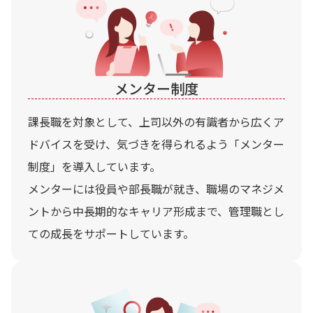
メンター制度
課長職を対象として、上司以外の有識者から広くア
ドバイスを受け、気づきを得られるよう「メンター
制度」を導入しています。
メンターには役員や部長職が就き、職場のマネジメ
ントから中長期的なキャリア形成まで、管理職とし
ての成長をサポートしています。