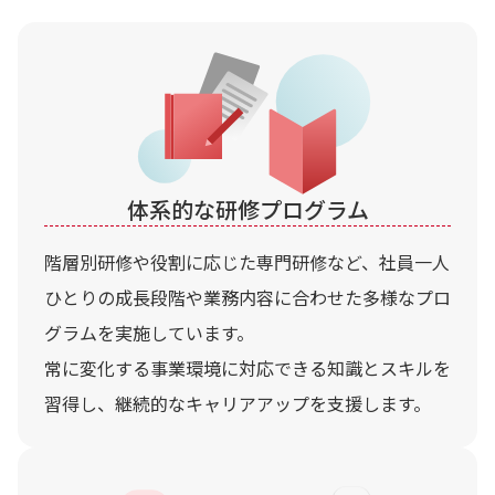
体系的な
研修プログラム
階層別研修や役割に応じた専門研修など、社員一人
ひとりの成長段階や業務内容に合わせた多様なプロ
グラムを実施しています。
常に変化する事業環境に対応できる知識とスキルを
習得し、継続的なキャリアアップを支援します。