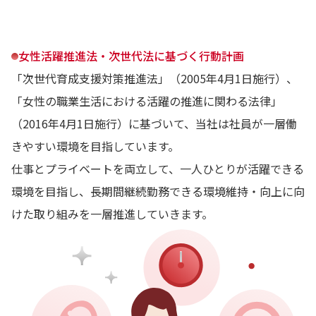
女性活躍推進法・次世代法に基づく行動計画
「次世代育成支援対策推進法」（2005年4月1日施行）、
「女性の職業生活における活躍の推進に関わる法律」
（2016年4月1日施行）に基づいて、当社は社員が一層働
きやすい環境を目指しています。
仕事とプライベートを両立して、一人ひとりが活躍できる
環境を目指し、長期間継続勤務できる環境維持・向上に向
けた取り組みを一層推進していきます。