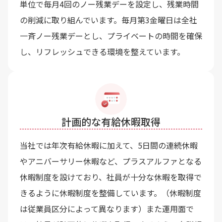
単位で毎月4回のノー残業デーを設定し、残業時間
の削減に取り組んでいます。毎月第3金曜日は全社
一斉ノー残業デーとし、プライベートの時間を確保
し、リフレッシュできる環境を整えています。
計画的な有給休暇取得
当社では年次有給休暇に加えて、5日間の連続休暇
やアニバーサリー休暇など、プラスアルファとなる
休暇制度を設けており、社員が十分な休暇を取得で
きるように休暇制度を整備しています。（休暇制度
は従業員区分によって異なります）また運用面で