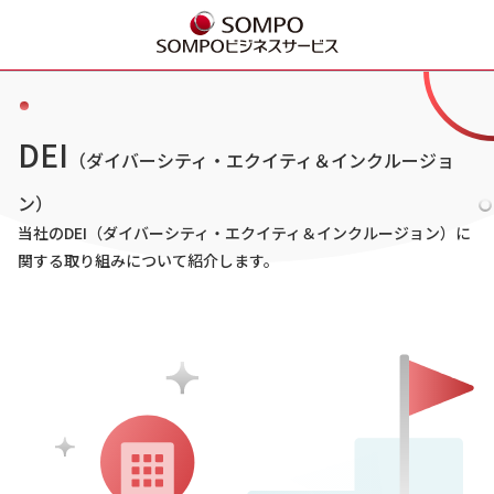
DEI
（ダイバーシティ・エクイティ＆インクルージョ
ン）
当社のDEI
（ダイバーシティ・エクイティ＆インクルージョン）
に
関する
取り組みについて紹介します。