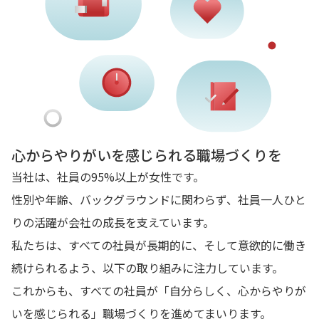
心からやりがいを感じられる職場づくりを
当社は、社員の95%以上が女性です。
性別や年齢、バックグラウンドに関わらず、社員一人ひと
りの活躍が会社の成長を支えています。
私たちは、すべての社員が長期的に、そして意欲的に働き
続けられるよう、以下の取り組みに注力しています。
これからも、すべての社員が「自分らしく、心からやりが
いを感じられる」職場づくりを進めてまいります。