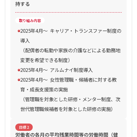
持する
取り組み内容
2025年4⽉〜 キャリア・トランスファー制度の
導入
（配偶者の転勤や家族の介護などによる勤務地
変更を希望できる制度）
2025年4⽉〜 アルムナイ制度導入
2025年4⽉〜 女性管理職・候補者に対する教
育・成長支援策の実施
（管理職を対象とした研修・メンター制度、次
世代管理職候補者を対象とした研修の実施）
目標
2
労働者の各月の平均残業時間等の労働時間（健