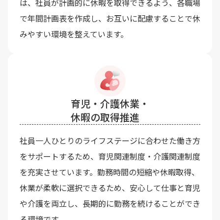
は、社員が計画的に休暇を取得できるよう、各職場
で年間計画表を作成し、お互いに配慮することで休
みやすい環境を整えています。
育児・介護休業・
休暇の取得推進
社員一人ひとりのライフステージに合わせた働き方
をサポートするため、育児関連制度・介護関連制度
を充実させています。勤務時間の短縮や休暇取得、
休業が柔軟に選択できるため、安心して仕事と育児
や介護を両立し、長期的に勤務を続けることができ
る環境です。