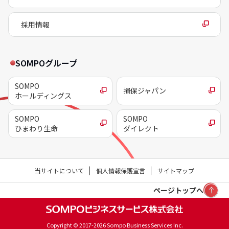
採用情報
SOMPOグループ
SOMPO
損保ジャパン
ホールディングス
SOMPO
SOMPO
ひまわり生命
ダイレクト
当サイトについて
個人情報保護宣言
サイトマップ
ページトップへ
Copyright © 2017-2026 Sompo Business Services Inc.