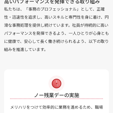
高いパフォーマンスを発揮できる取り組み
私たちは、「事務のプロフェッショナル」として、正確
性・迅速性を追求し、高いスキルと専門性を身に着け、円
滑な事務処理を提供し続けています。社員が持続的に高い
パフォーマンスを発揮できるよう、一人ひとりが心身とも
に健康で、安心して長く働き続けられるよう、以下の取り
組みを推進しています。
ノー残業デーの実施
メリハリをつけて効率的に業務を進めるため、職場