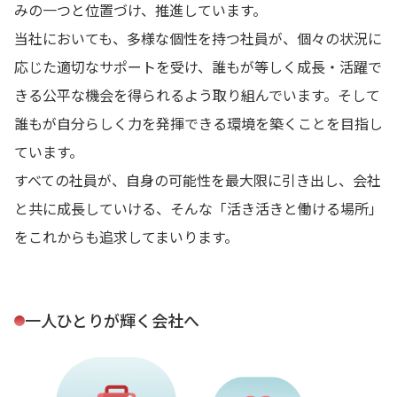
みの一つと位置づけ、推進しています。
当社においても、多様な個性を持つ社員が、個々の状況に
応じた適切なサポートを受け、誰もが等しく成長・活躍で
きる公平な機会を得られるよう取り組んでいます。そして
誰もが自分らしく力を発揮できる環境を築くことを目指し
ています。
すべての社員が、自身の可能性を最大限に引き出し、会社
と共に成長していける、そんな「活き活きと働ける場所」
をこれからも追求してまいります。
一人ひとりが輝く会社へ