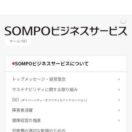
ホーム
DEI
SOMPOビジネスサービスについて
トップメッセージ・経営理念
サステナビリティに関する取り組み
DEI
（ダイバーシティ・エクイティ＆インクルージョン）
障害者活躍
健康経営の推進
労務費の適切な転嫁のための