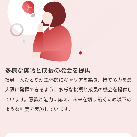
多様な挑戦と成長の機会を提供
社員一人ひとりが主体的にキャリアを築き、持てる力を最
大限に発揮できるよう、多様な挑戦と成長の機会を提供し
ています。意欲と能力に応え、未来を切り拓くため以下の
ような制度を実施しています。