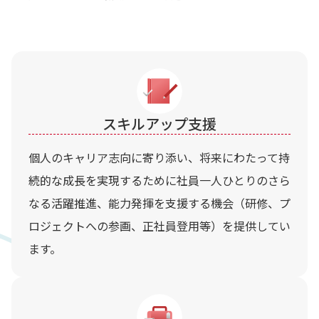
スキルアップ支援
個人のキャリア志向に寄り添い、将来にわたって持
続的な成長を実現するために社員一人ひとりのさら
なる活躍推進、能力発揮を支援する機会（研修、プ
ロジェクトへの参画、正社員登用等）を提供してい
ます。