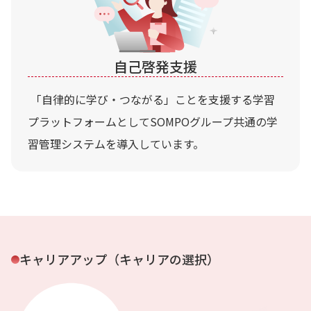
自己啓発支援
「自律的に学び・つながる」ことを支援する学習
プラットフォームとしてSOMPOグループ共通の学
習管理システムを導入しています。
キャリアアップ
（キャリアの選択）