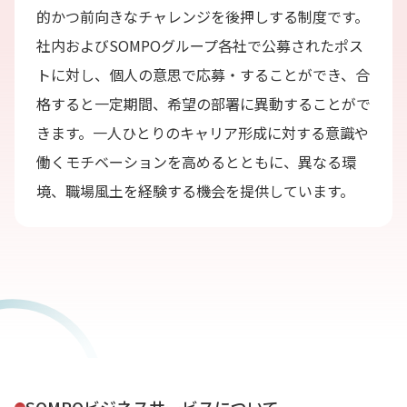
的かつ前向きなチャレンジを後押しする制度です。
社内およびSOMPOグループ各社で公募されたポス
トに対し、個人の意思で応募・することができ、合
格すると一定期間、希望の部署に異動することがで
きます。一人ひとりのキャリア形成に対する意識や
働くモチベーションを高めるとともに、異なる環
境、職場風土を経験する機会を提供しています。
SOMPOビジネスサービスについて