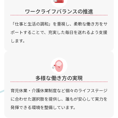
ワークライフバランスの推進
「仕事と生活の調和」を重視し、柔軟な働き方をサ
ポートすることで、充実した毎日を送れるよう支援
します。
多様な働き方の実現
育児休業・介護休業制度など個々のライフステージ
に合わせた選択肢を提供し、誰もが安心して実力を
発揮できる環境を整備しています。