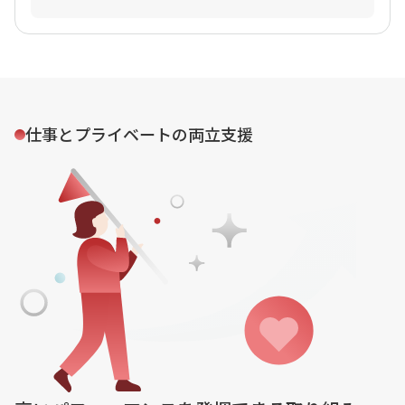
仕事とプライベートの両立支援